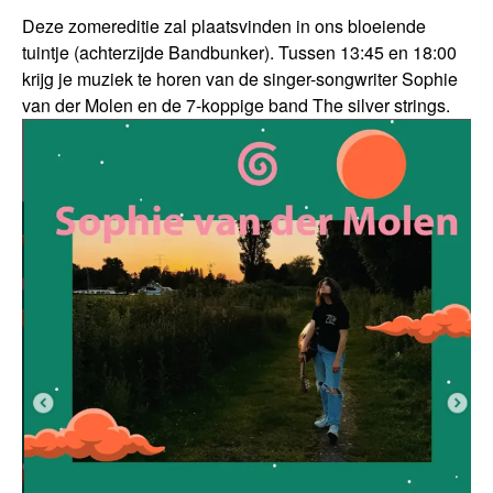
Deze zomereditie zal plaatsvinden in ons bloeiende
tuintje (achterzijde Bandbunker). Tussen 13:45 en 18:00
krijg je muziek te horen van de singer-songwriter Sophie
van der Molen en de 7-koppige band The silver strings.