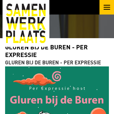
GLUREN BIJ DE BUREN - PER
EXPRESSIE
GLUREN BIJ DE BUREN - PER EXPRESSIE