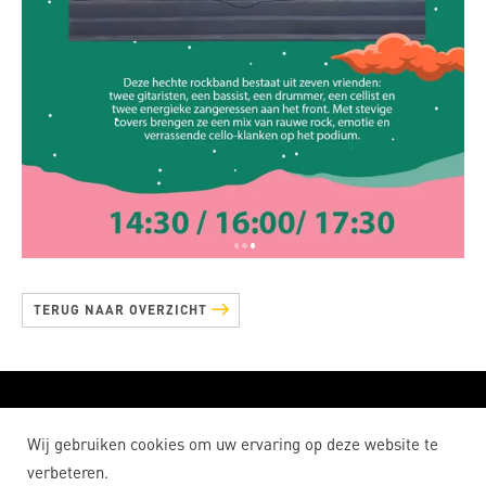
TERUG NAAR OVERZICHT
De Samenwerkplaats
Wij gebruiken cookies om uw ervaring op deze website te
Privacy Statement
Disclaimer
verbeteren.
Cookies