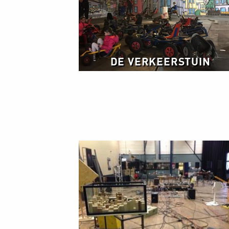
DE VERKEERSTUIN