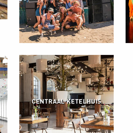
CENTRAAL KETELHUIS