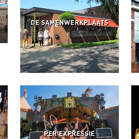
DE SAMENWERKPLAATS
PER EXPRESSIE