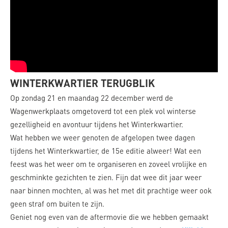
WINTERKWARTIER TERUGBLIK
Op zondag 21 en maandag 22 december werd de
Wagenwerkplaats omgetoverd tot een plek vol winterse
gezelligheid en avontuur tijdens het Winterkwartier.
Wat hebben we weer genoten de afgelopen twee dagen
tijdens het Winterkwartier, de 15e editie alweer! Wat een
feest was het weer om te organiseren en zoveel vrolijke en
geschminkte gezichten te zien. Fijn dat wee dit jaar weer
naar binnen mochten, al was het met dit prachtige weer ook
geen straf om buiten te zijn.
Geniet nog even van de aftermovie die we hebben gemaakt