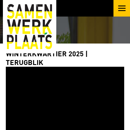
WINTERKWARTIER 2025 |
TERUGBLIK